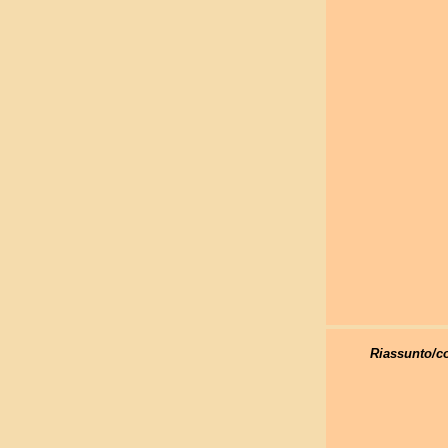
Riassunto/