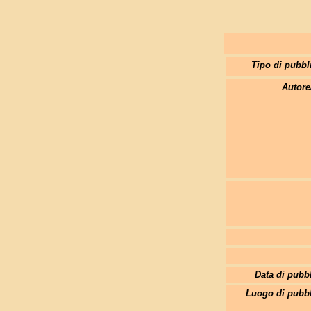
Tipo di pubbl
Autore
Data di pubb
Luogo di pubbl