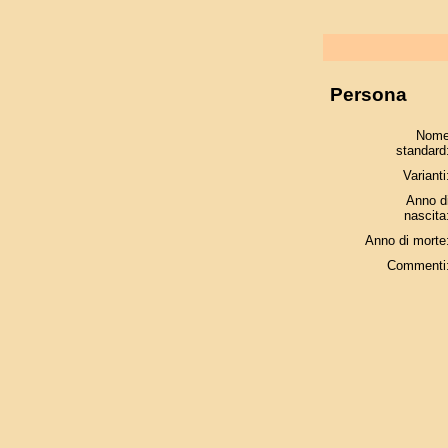
Persona
Nom
standard
Varianti
Anno d
nascita
Anno di morte
Commenti