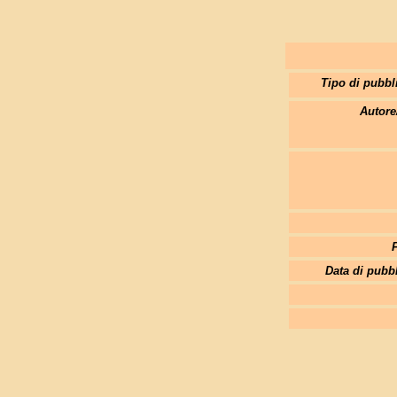
Tipo di pubbl
Autore
Data di pubb