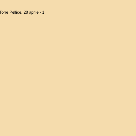
rre Pellice, 28 aprile - 1