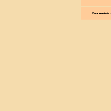
Riassunto/