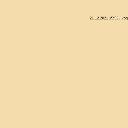
21.12.2021 15:52
/ vog