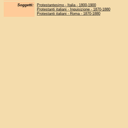
Soggetti:
Protestantesimo - Italia - 1800-1900
Protestanti italiani - Inquisizione - 1870-1880
Protestanti italiani - Roma - 1870-1880