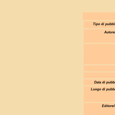
Tipo di pubbl
Autore
Data di pubb
Luogo di pubbl
Editore/