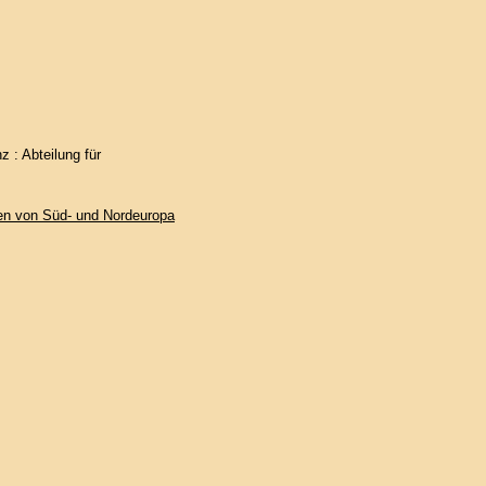
 : Abteilung für
sen von Süd- und Nordeuropa