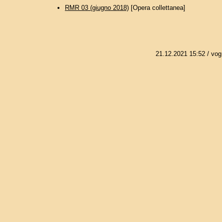
RMR 03 (giugno 2018)
[Opera collettanea]
21.12.2021 15:52
/ vog