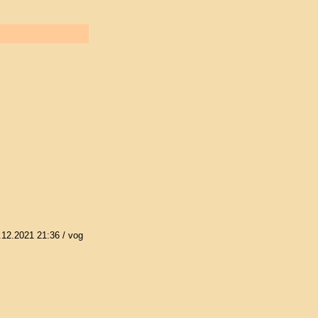
.12.2021 21:36
/ vog