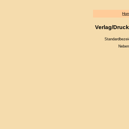
Ho
Verlag/Druck
Standardbezei
Neben