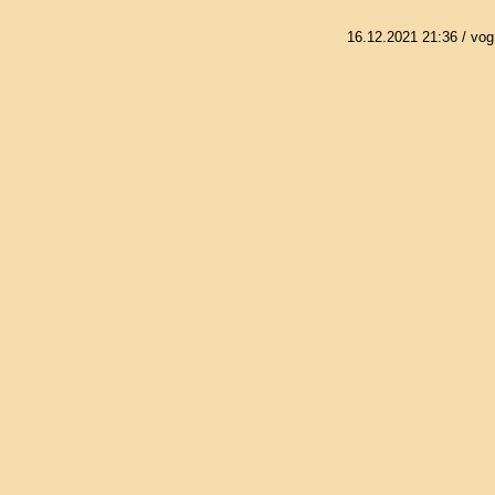
16.12.2021 21:36
/ vog