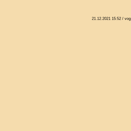
21.12.2021 15:52
/ vog