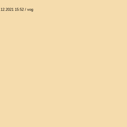
.12.2021 15:52
/ vog