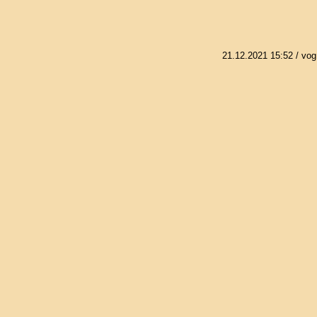
21.12.2021 15:52
/ vog