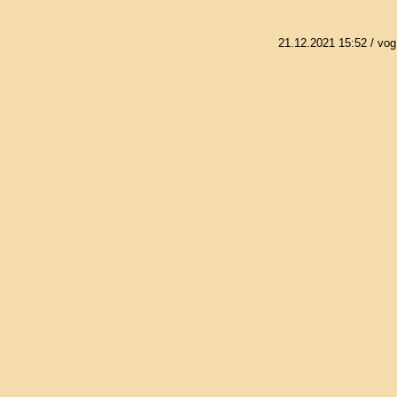
21.12.2021 15:52
/ vog