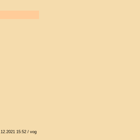
.12.2021 15:52
/ vog