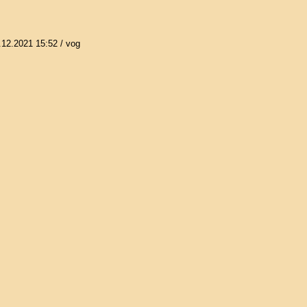
.12.2021 15:52
/ vog