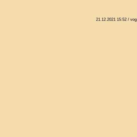
21.12.2021 15:52
/ vog