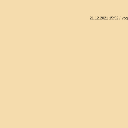
21.12.2021 15:52
/ vog