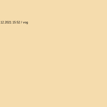
.12.2021 15:52
/ vog