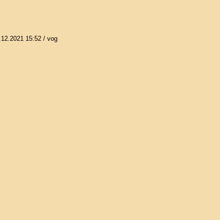
.12.2021 15:52
/ vog