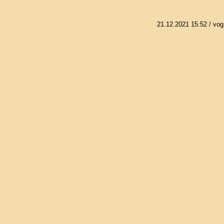
21.12.2021 15:52
/ vog