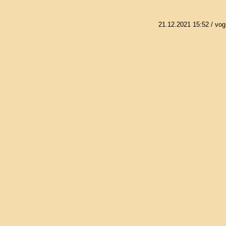
21.12.2021 15:52
/ vog