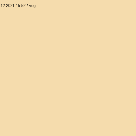
.12.2021 15:52
/ vog