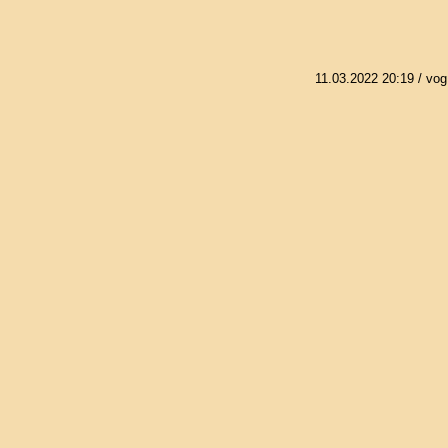
11.03.2022 20:19
/ vog