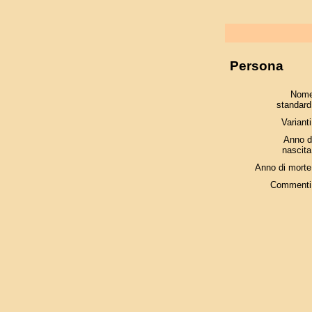
Persona
Nom
standard
Varianti
Anno d
nascita
Anno di morte
Commenti