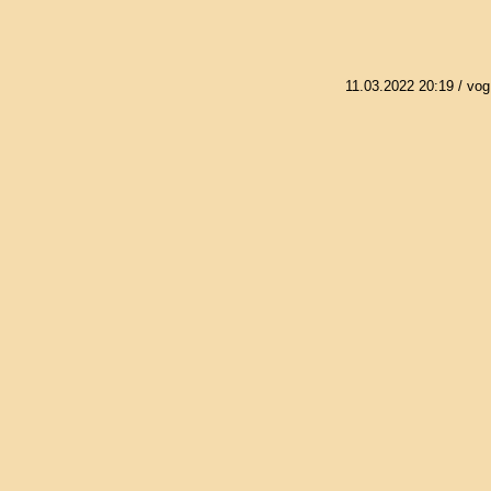
11.03.2022 20:19
/ vog