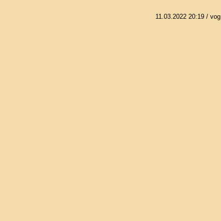
11.03.2022 20:19
/ vog