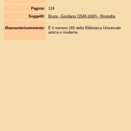
Pagine:
124
Soggetti:
Bruno, Giordano (1548-1600) - Biografia
Riassunto/commento:
È il numero 165 della Biblioteca Universale
antica e moderna