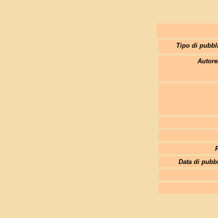
Tipo di pubbl
Autore
Data di pubb