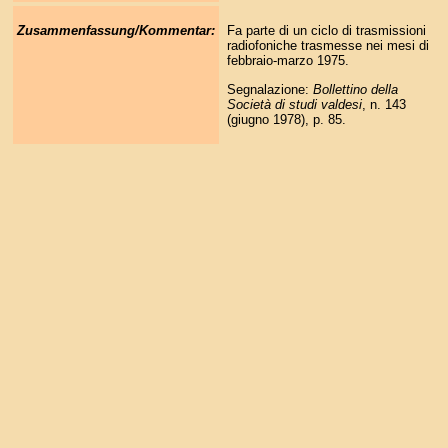
Zusammenfassung/Kommentar:
Fa parte di un ciclo di trasmissioni
radiofoniche trasmesse nei mesi di
febbraio-marzo 1975.
Segnalazione:
Bollettino della
Società di studi valdesi
, n. 143
(giugno 1978), p. 85.