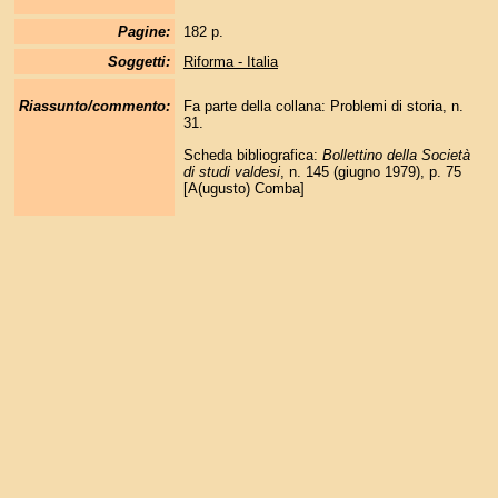
Pagine:
182 p.
Soggetti:
Riforma - Italia
Riassunto/commento:
Fa parte della collana: Problemi di storia, n.
31.
Scheda bibliografica:
Bollettino della Società
di studi valdesi
, n. 145 (giugno 1979), p. 75
[A(ugusto) Comba]