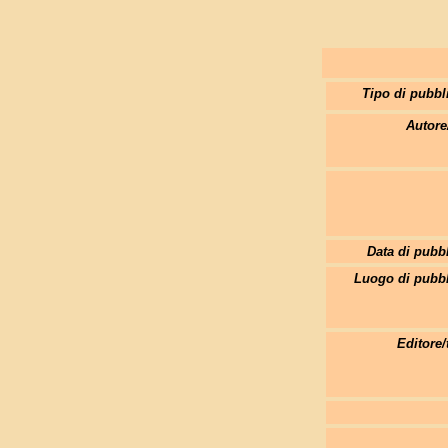
Tipo di pubbl
Autore
Data di pubb
Luogo di pubbl
Editore/