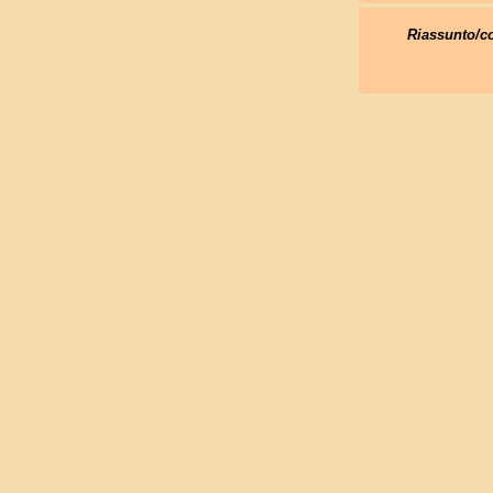
Riassunto/