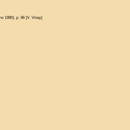
gno 1980), p. 96 [V. Vinay]