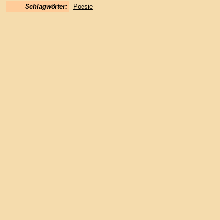
Schlagwörter:
Poesie