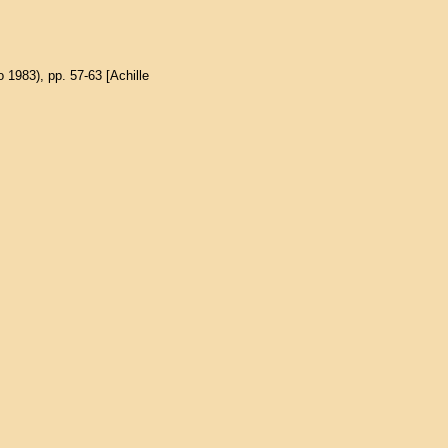
io 1983), pp. 57-63 [Achille