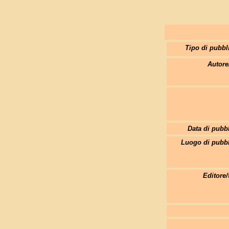
Tipo di pubbl
Autore
Data di pubb
Luogo di pubbl
Editore/