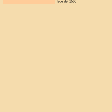
fede del 1560