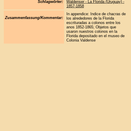
Schlagwörter:
Waldenser - La Florida (Uruguay) -
1857-1858
In appendice: Indice de chacras de
Zusammenfassung/Kommentar:
los alrededores de la Florida
escrituradas a colonos entre los
anos 1852-1865; Objetos que
usaron nuestros colonos en la
Florida depositado en el museo de
Colonia Valdense