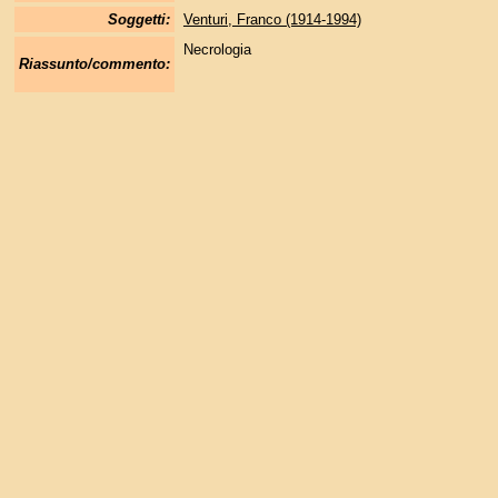
Soggetti:
Venturi, Franco (1914-1994)
Necrologia
Riassunto/commento: