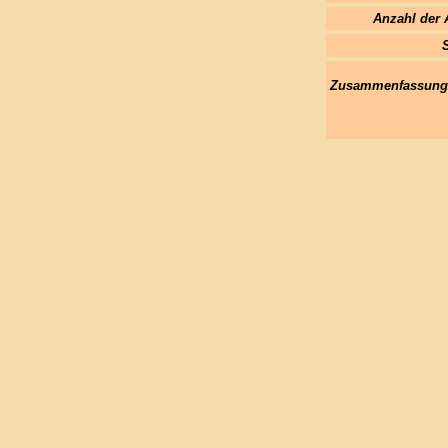
Anzahl der 
Zusammenfassung