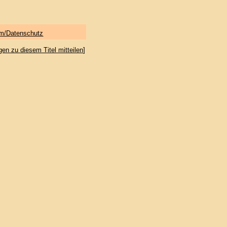
m/Datenschutz
gen zu diesem Titel mitteilen
]