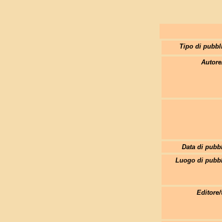
Tipo di pubbl
Autore
Data di pubb
Luogo di pubbl
Editore/