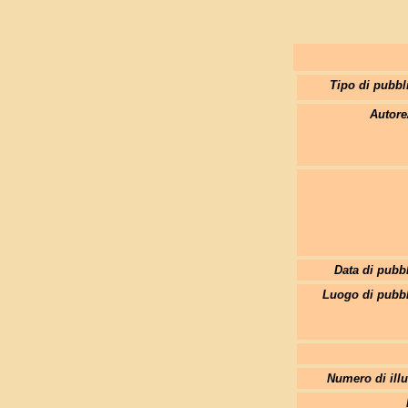
Tipo di pubbl
Autore
Data di pubb
Luogo di pubbl
Numero di illu