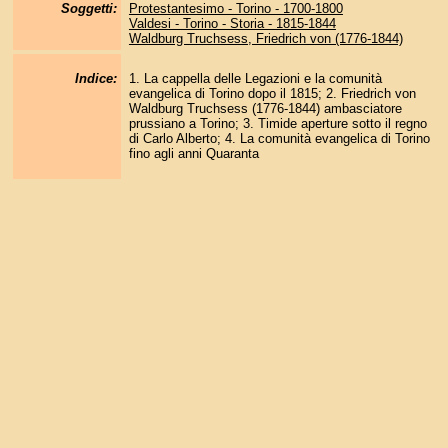
Soggetti:
Protestantesimo - Torino - 1700-1800
Valdesi - Torino - Storia - 1815-1844
Waldburg Truchsess, Friedrich von (1776-1844)
Indice:
1. La cappella delle Legazioni e la comunità
evangelica di Torino dopo il 1815; 2. Friedrich von
Waldburg Truchsess (1776-1844) ambasciatore
prussiano a Torino; 3. Timide aperture sotto il regno
di Carlo Alberto; 4. La comunità evangelica di Torino
fino agli anni Quaranta