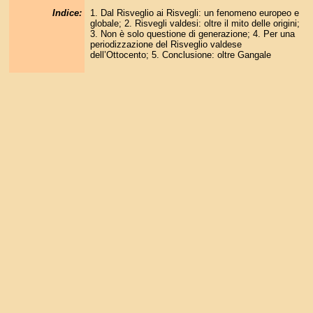
Indice:
1. Dal Risveglio ai Risvegli: un fenomeno europeo e
globale; 2. Risvegli valdesi: oltre il mito delle origini;
3. Non è solo questione di generazione; 4. Per una
periodizzazione del Risveglio valdese
dell’Ottocento; 5. Conclusione: oltre Gangale