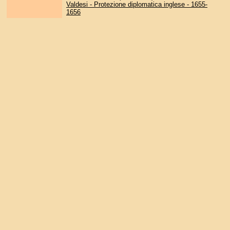
Valdesi - Protezione diplomatica inglese - 1655-
1656