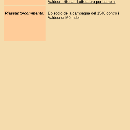
Valdesi - Storia - Letteratura per bambini
Riassunto/commento:
Episodio della campagna del 1540 contro i
Valdesi di Mérindol.