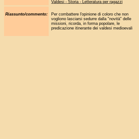
Valdesi - Storia - Letteratura per ragazzi
Riassunto/commento:
Per combattere l'opinione di coloro che non
vogliono lasciarsi sedurre dalla "novità" delle
missioni, ricorda, in forma popolare, le
predicazione itinerante dei valdesi medioevali