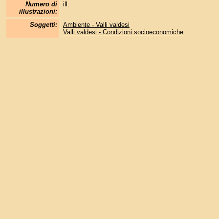
Numero di
ill.
illustrazioni:
Soggetti:
Ambiente - Valli valdesi
Valli valdesi - Condizioni socioeconomiche