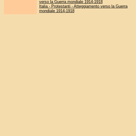
verso la Guerra mondiale 1914-1918
Italia - Protestanti - Atteggiamento verso la Guerra
mondiale 1914-1918