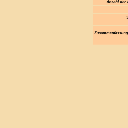
Anzahl der 
Zusammenfassung