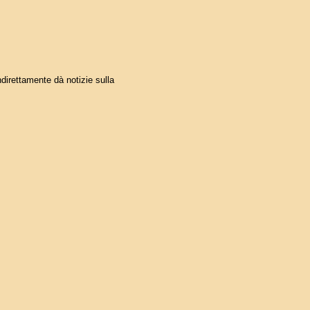
direttamente dà notizie sulla